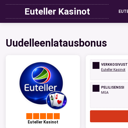
Euteller Kasinot
EUT
Uudelleenlatausbonus
VERKKOSIVUS
Euteller Kasinot
PELILISENSSI
MGA
Euteller Kasinot