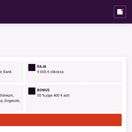
RAJA
er, Bank
9 000 € viikossa
BONUS
Ethereum,
50 % jopa 400 € asti
na, Dogecoin,