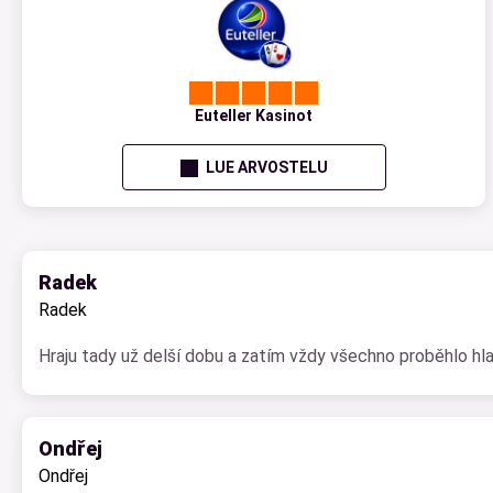
Euteller Kasinot
LUE ARVOSTELU
Radek
Radek
Hraju tady už delší dobu a zatím vždy všechno proběhlo hl
Ondřej
Ondřej