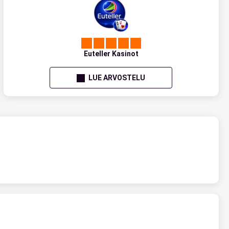
Euteller Kasinot
LUE ARVOSTELU