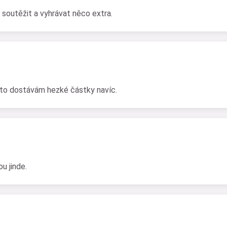
soutěžit a vyhrávat něco extra.
sto dostávám hezké částky navíc.
ou jinde.