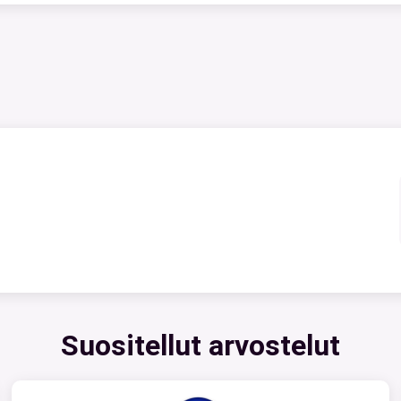
Suositellut arvostelut